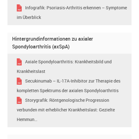
Infografik: Psoriasis-Arthritis erkennen – Symptome
im Überblick
Hintergrundinformationen zu axialer
Spondyloarthritis (axSpA)
Axiale Spondyloarthritis: Krankheitsbild und
Krankheitslast
Secukinumab – IL-17A-Inhibitor zur Therapie des
kompletten Spektrums der axialen Spondyloarthritis
Storygrafik: Röntgenologische Progression
verbunden mit erheblicher Krankheitslast: Gezielte
Hemmun…