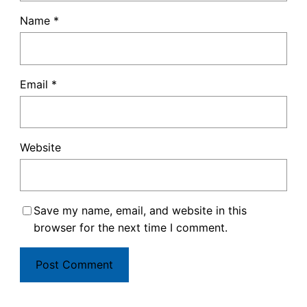
Name
*
Email
*
Website
Save my name, email, and website in this
browser for the next time I comment.