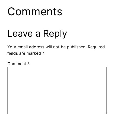
Comments
Leave a Reply
Your email address will not be published.
Required
fields are marked
*
Comment
*